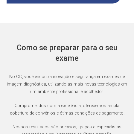
Como se preparar para o seu
exame
No CID, você encontra inovação e segurança em exames de
imagem diagnóstica, utilizando as mais novas tecnologias em
um ambiente profissional e acolhedor.
Comprometidos com a excelência, oferecemos ampla
cobertura de convênios e ótimas condições de pagamento.
Nossos resultados são precisos, graças a especialistas