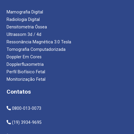
Mamografia Digital
Radiologia Digital
Densitometria Óssea
Ultrassom 3d / 4d
Ressonância Magnética 3.0 Tesla
Tomografia Computadorizada
Doppler Em Cores
Dopplerfluxometria
Perfil Biofísico Fetal
Monitorização Fetal
Contatos
0800-013-0073
(19) 3934-9695