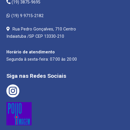
(19) 3875-9695
(19) 9 9715-2182
Rua Pedro Gonçalves, 710 Centro
Indaiatuba /SP CEP 13330-210
Horário de atendimento
Segunda à sexta-feira: 07:00 às 20:00
Siga nas Redes Sociais