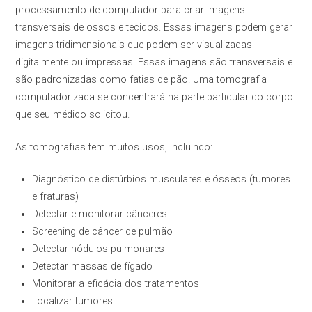
processamento de computador para criar imagens
transversais de ossos e tecidos. Essas imagens podem gerar
imagens tridimensionais que podem ser visualizadas
digitalmente ou impressas. Essas imagens são transversais e
são padronizadas como fatias de pão. Uma tomografia
computadorizada se concentrará na parte particular do corpo
que seu médico solicitou.
As tomografias tem muitos usos, incluindo:
Diagnóstico de distúrbios musculares e ósseos (tumores
e fraturas)
Detectar e monitorar cânceres
Screening de câncer de pulmão
Detectar nódulos pulmonares
Detectar massas de fígado
Monitorar a eficácia dos tratamentos
Localizar tumores